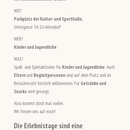
WO?
Parkplatz der Kultur- und Sporthalle,
Untergasse 34, GI-Allendorf
WER?
Kinder und Jugendliche
WAS?
Spaß- und Spielaktionen für
Kinder und Jugendliche
. Auch
Eltern
und
Begleitpersonen
sind auf dem Platz und im
Besuchercafé herzlich willkommen. Für
Getränke und
Snacks
wird gesorgt.
Also kommt doch mal vorbei.
Wir freuen uns auf euch!
Die Erlebnistage sind eine