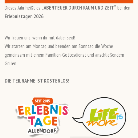
Dieses Jahr heißt es
„ABENTEUER DURCH
RAUM UND ZEIT“
bei den
Erlebnistagen 2026
.
Wir freuen uns, wenn ihr mit dabei seid!
Wir starten am Montag und beenden am Sonntag die Woche
gemeinsam mit einem Familien-Gottesdienst und anschließendem
Grillen.
DIE TEILNAHME IST KOSTENLOS!