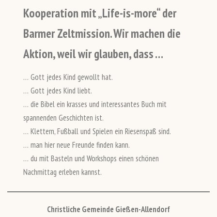
Kooperation mit „Life-is-more“ der
Barmer Zeltmission. Wir machen die
Aktion, weil wir glauben, dass …
… Gott jedes Kind gewollt hat.
… Gott jedes Kind liebt.
… die Bibel ein krasses und interessantes Buch mit
spannenden Geschichten ist.
… Klettern, Fußball und Spielen ein Riesenspaß sind.
… man hier neue Freunde finden kann.
… du mit Basteln und Workshops einen schönen
Nachmittag erleben kannst.
Christliche Gemeinde Gießen-Allendorf